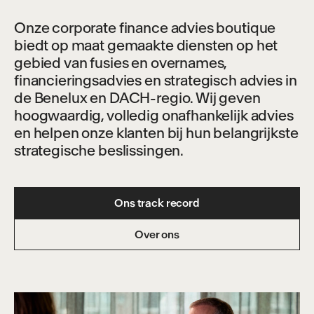
Onze corporate finance advies boutique
biedt op maat gemaakte diensten op het
gebied van fusies en overnames,
financieringsadvies en strategisch advies in
de Benelux en DACH-regio. Wij geven
hoogwaardig, volledig onafhankelijk advies
en helpen onze klanten bij hun belangrijkste
strategische beslissingen.
Ons track record
Over ons