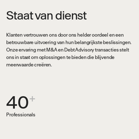
Staat van dienst
Klanten vertrouwen ons door ons helder oordeel en een
betrouwbare uitvoering van hun belangrijkste beslissingen.
Onze ervaring met M&A en Debt Advisory transacties stelt
ons in staat om oplossingen te bieden die blijvende
meerwaarde creëren.
40
+
Professionals