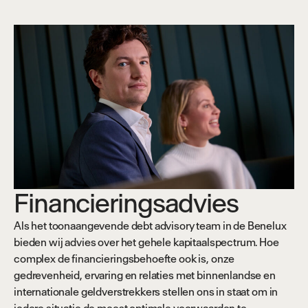
Financieringsadvies
Als het toonaangevende debt advisory team in de Benelux
bieden wij advies over het gehele kapitaalspectrum. Hoe
complex de financieringsbehoefte ook is, onze
gedrevenheid, ervaring en relaties met binnenlandse en
internationale geldverstrekkers stellen ons in staat om in