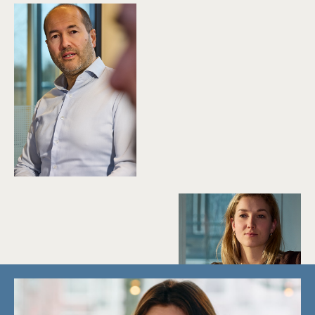
Ons team